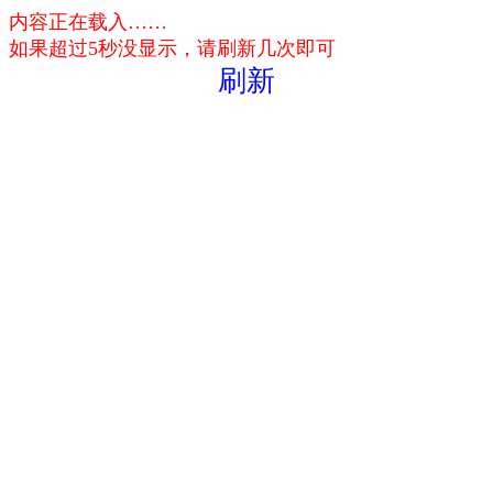
内容正在载入……
如果超过5秒没显示，请刷新几次即可
刷新