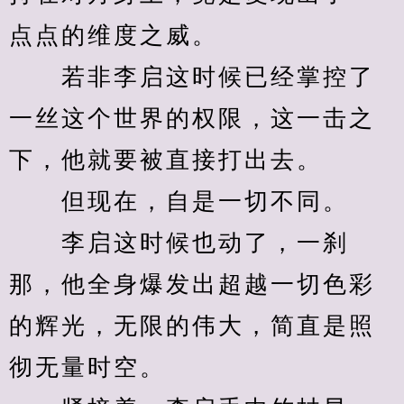
点点的维度之威。
　　若非李启这时候已经掌控了
一丝这个世界的权限，这一击之
下，他就要被直接打出去。
　　但现在，自是一切不同。
　　李启这时候也动了，一刹
那，他全身爆发出超越一切色彩
的辉光，无限的伟大，简直是照
彻无量时空。