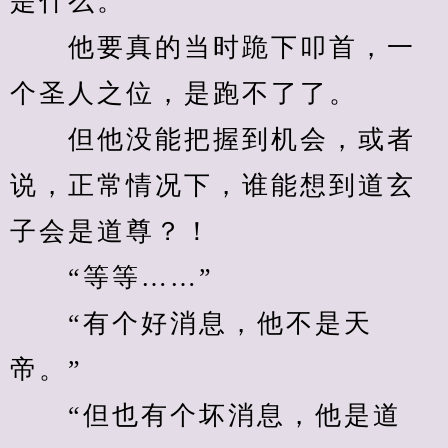
是什么。
　　他要真的当时跪下叩首，一
个圣人之位，是跑不了了。
　　但他没能把握到机会，或者
说，正常情况下，谁能想到道玄
子会是道尊？！
　　“等等……”
　　“有个好消息，他不是天
帝。”
　　“但也有个坏消息，他是道