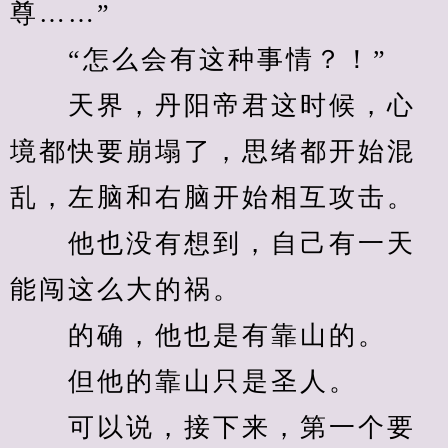
尊……”
　　“怎么会有这种事情？！”
　　天界，丹阳帝君这时候，心
境都快要崩塌了，思绪都开始混
乱，左脑和右脑开始相互攻击。
　　他也没有想到，自己有一天
能闯这么大的祸。
　　的确，他也是有靠山的。
　　但他的靠山只是圣人。
　　可以说，接下来，第一个要