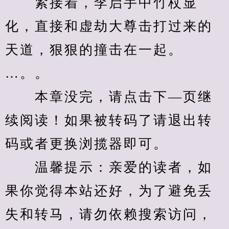
　　紧接着，李启手中竹杖显
化，直接和虚劫大尊击打过来的
天道，狠狠的撞击在一起。
…。。
　　本章没完，请点击下—页继
续阅读！如果被转码了请退出转
码或者更换浏揽器即可。
　　温馨提示：亲爱的读者，如
果你觉得本站还好，为了避免丢
失和转马，请勿依赖搜索访问，