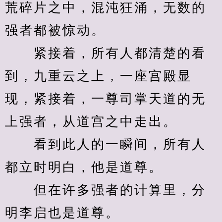
荒碎片之中，混沌狂涌，无数的
强者都被惊动。
　　紧接着，所有人都清楚的看
到，九重云之上，一座宫殿显
现，紧接着，一尊司掌天道的无
上强者，从道宫之中走出。
　　看到此人的一瞬间，所有人
都立时明白，他是道尊。
　　但在许多强者的计算里，分
明李启也是道尊。