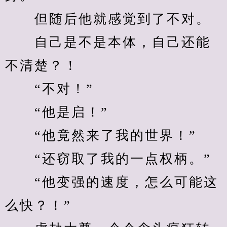
　　但随后他就感觉到了不对。
　　自己是不是本体，自己还能
不清楚？！
　　“不对！”
　　“他是启！”
　　“他竟然来了我的世界！”
　　“还窃取了我的一点权柄。”
　　“他变强的速度，怎么可能这
么快？！”