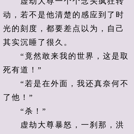
　　虚劫大尊一个个念头疯狂转
动，若不是他清楚的感应到了时
光的刻度，都要差点以为，自己
其实沉睡了很久。
　　“竟然敢来我的世界，这是取
死有道！”
　　“若是在外面，我还真奈何不
了他！”
　　“杀！”
　　虚劫大尊暴怒，一刹那，洪