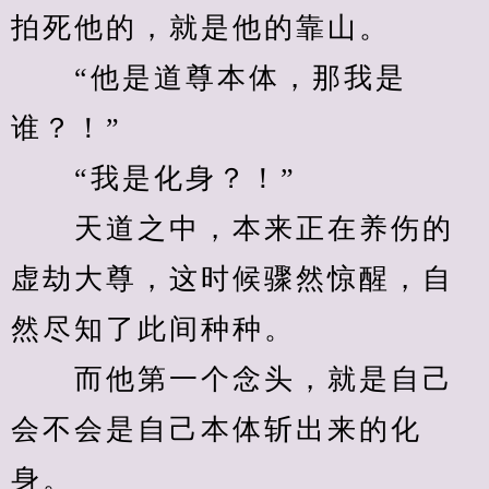
拍死他的，就是他的靠山。
　　“他是道尊本体，那我是
谁？！”
　　“我是化身？！”
　　天道之中，本来正在养伤的
虚劫大尊，这时候骤然惊醒，自
然尽知了此间种种。
　　而他第一个念头，就是自己
会不会是自己本体斩出来的化
身。