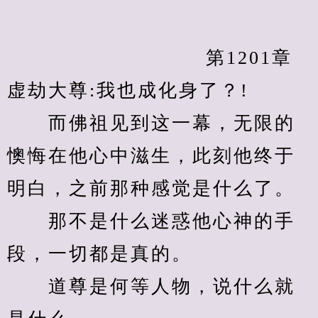
            　　		第1201章 
虚劫大尊:我也成化身了？!
　　而佛祖见到这一幕，无限的
懊悔在他心中滋生，此刻他终于
明白，之前那种感觉是什么了。
　　那不是什么迷惑他心神的手
段，一切都是真的。
　　道尊是何等人物，说什么就