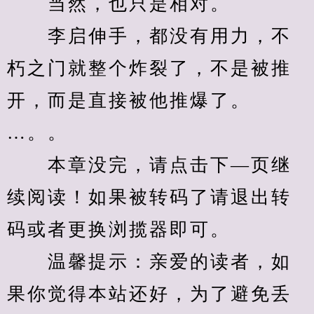
　　当然，也只是相对。
　　李启伸手，都没有用力，不
朽之门就整个炸裂了，不是被推
开，而是直接被他推爆了。
…。。
　　本章没完，请点击下—页继
续阅读！如果被转码了请退出转
码或者更换浏揽器即可。
　　温馨提示：亲爱的读者，如
果你觉得本站还好，为了避免丢