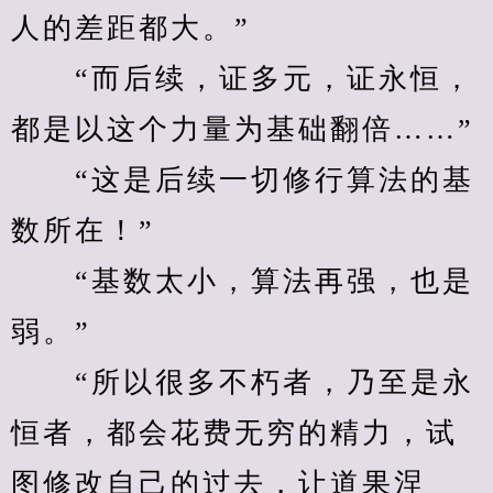
人的差距都大。”
　　“而后续，证多元，证永恒，
都是以这个力量为基础翻倍……”
　　“这是后续一切修行算法的基
数所在！”
　　“基数太小，算法再强，也是
弱。”
　　“所以很多不朽者，乃至是永
恒者，都会花费无穷的精力，试
图修改自己的过去，让道果涅