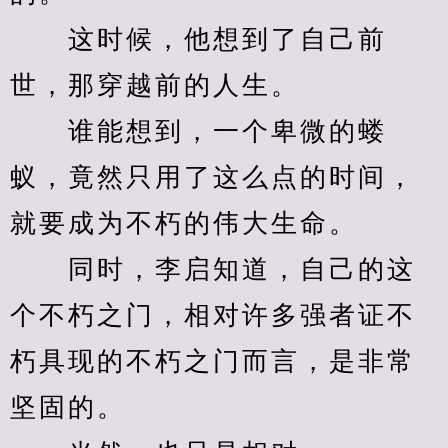
　　这时候，他想到了自己前
世，那穿越前的人生。
　　谁能想到，一个卑微的蝼
蚁，竟然只用了这么点的时间，
就要成为不朽的伟大生命。
　　同时，李启知道，自己的这
个不朽之门，相对许多强者证不
朽具现的不朽之门而言，是非常
坚固的。