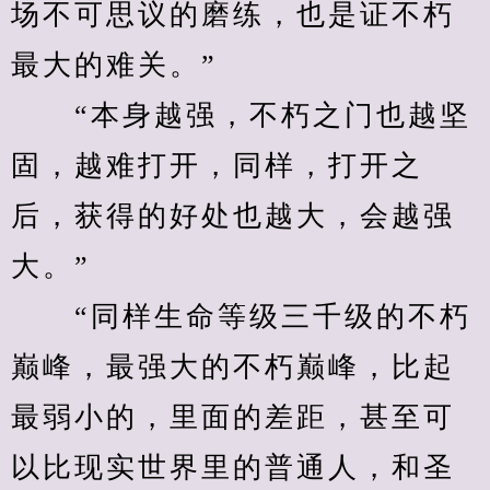
场不可思议的磨练，也是证不朽
最大的难关。”
　　“本身越强，不朽之门也越坚
固，越难打开，同样，打开之
后，获得的好处也越大，会越强
大。”
　　“同样生命等级三千级的不朽
巅峰，最强大的不朽巅峰，比起
最弱小的，里面的差距，甚至可
以比现实世界里的普通人，和圣