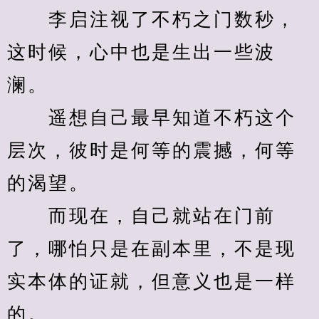
　　李启注视了不朽之门数秒，
这时候，心中也是生出一些波
澜。
　　遥想自己最早知道不朽这个
层次，彼时是何等的震撼，何等
的渴望。
　　而现在，自己就站在门前
了，哪怕只是在副本里，不是现
实本体的证就，但意义也是一样
的。