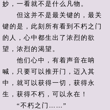
妙，一看就不是什么凡物。
　　但这并不是最关键的，最关
键的是，此刻所有看到不朽之门
的人，心中都生出了浓烈的欲
望，浓烈的渴望。
　　他们心中，有着声音在呐
喊，只要可以推开门，迈入其
中，就可以获得一切，获得永
生，获得不朽，可以永在！
　　“不朽之门……”