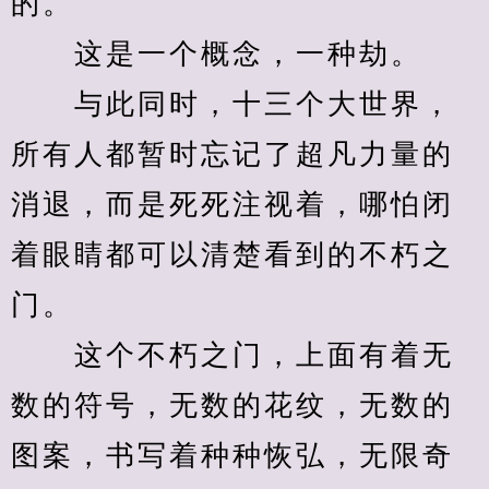
的。
　　这是一个概念，一种劫。
　　与此同时，十三个大世界，
所有人都暂时忘记了超凡力量的
消退，而是死死注视着，哪怕闭
着眼睛都可以清楚看到的不朽之
门。
　　这个不朽之门，上面有着无
数的符号，无数的花纹，无数的
图案，书写着种种恢弘，无限奇