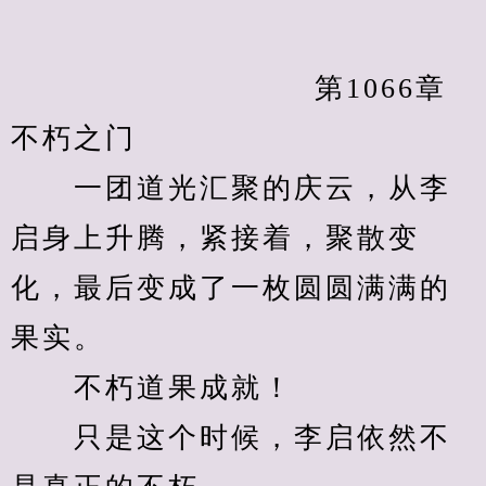
            　　		第1066章 
不朽之门
　　一团道光汇聚的庆云，从李
启身上升腾，紧接着，聚散变
化，最后变成了一枚圆圆满满的
果实。
　　不朽道果成就！
　　只是这个时候，李启依然不