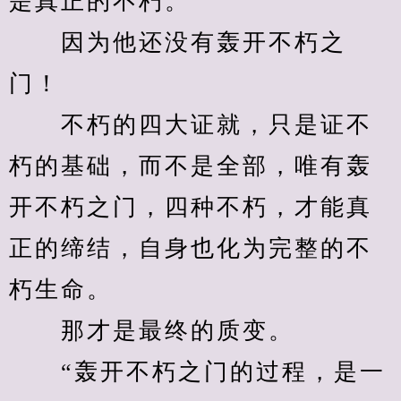
是真正的不朽。
　　因为他还没有轰开不朽之
门！
　　不朽的四大证就，只是证不
朽的基础，而不是全部，唯有轰
开不朽之门，四种不朽，才能真
正的缔结，自身也化为完整的不
朽生命。
　　那才是最终的质变。
　　“轰开不朽之门的过程，是一