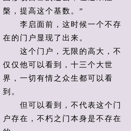
槃，提高这个基数。”
　　李启面前，这时候一个不存
在的门户显现了出来。
　　这个门户，无限的高大，不
仅仅他可以看到，十三个大世
界，一切有情之众生都可以看
到。
　　但可以看到，不代表这个门
户存在，不朽之门本身是不存在