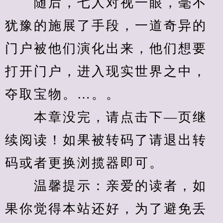
　　随后，七人对视一眼，毫不
犹豫的施展了手段，一道奇异的
门户被他们演化出来，他们想要
打开门户，进入现实世界之中，
夺取宝物。…。。
　　本章没完，请点击下—页继
续阅读！如果被转码了请退出转
码或者更换浏揽器即可。
　　温馨提示：亲爱的读者，如
果你觉得本站还好，为了避免丢