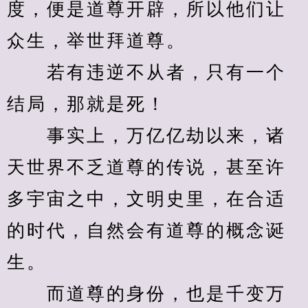
度，便是道尊开辟，所以他们让
众生，举世拜道尊。
　　若有违逆不从者，只有一个
结局，那就是死！
　　事实上，万亿亿劫以来，诸
天世界不乏道尊的传说，甚至许
多宇宙之中，文明史里，在合适
的时代，自然会有道尊的概念诞
生。
　　而道尊的身份，也是千变万