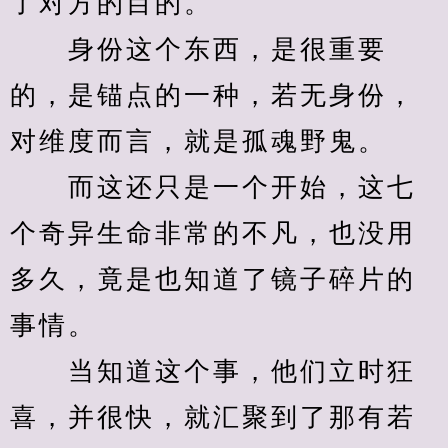
了对方的目的。
　　身份这个东西，是很重要
的，是锚点的一种，若无身份，
对维度而言，就是孤魂野鬼。
　　而这还只是一个开始，这七
个奇异生命非常的不凡，也没用
多久，竟是也知道了镜子碎片的
事情。
　　当知道这个事，他们立时狂
喜，并很快，就汇聚到了那有若