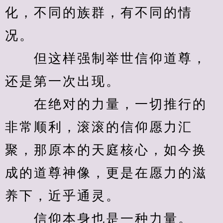
化，不同的族群，有不同的情
况。
　　但这样强制举世信仰道尊，
还是第一次出现。
　　在绝对的力量，一切推行的
非常顺利，滚滚的信仰愿力汇
聚，那原本的天庭核心，如今换
成的道尊神像，更是在愿力的滋
养下，近乎通灵。
　　信仰本身也是一种力量。