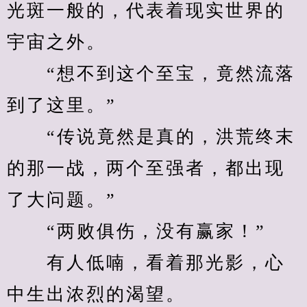
光斑一般的，代表着现实世界的
宇宙之外。
　　“想不到这个至宝，竟然流落
到了这里。”
　　“传说竟然是真的，洪荒终末
的那一战，两个至强者，都出现
了大问题。”
　　“两败俱伤，没有赢家！”
　　有人低喃，看着那光影，心
中生出浓烈的渴望。