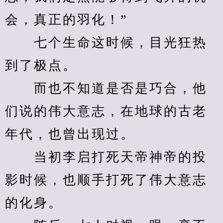
会，真正的羽化！”
　　七个生命这时候，目光狂热
到了极点。
　　而也不知道是否是巧合，他
们说的伟大意志，在地球的古老
年代，也曾出现过。
　　当初李启打死天帝神帝的投
影时候，也顺手打死了伟大意志
的化身。