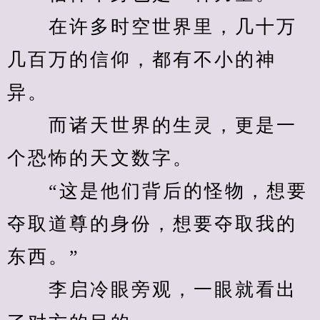
　　在许多时空世界里，几十万
几百万的信仰，都有不小的神
异。
　　而诸天世界的生灵，更是一
个恐怖的天文数字。
　　“这是他们背后的怪物，想要
夺取道尊的身份，想要夺取我的
东西。”
　　李启冷眼旁观，一眼就看出