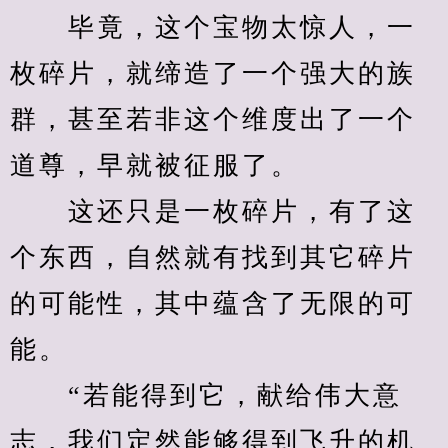
　　毕竟，这个宝物太惊人，一
枚碎片，就缔造了一个强大的族
群，甚至若非这个维度出了一个
道尊，早就被征服了。
　　这还只是一枚碎片，有了这
个东西，自然就有找到其它碎片
的可能性，其中蕴含了无限的可
能。
　　“若能得到它，献给伟大意
志，我们定然能够得到飞升的机