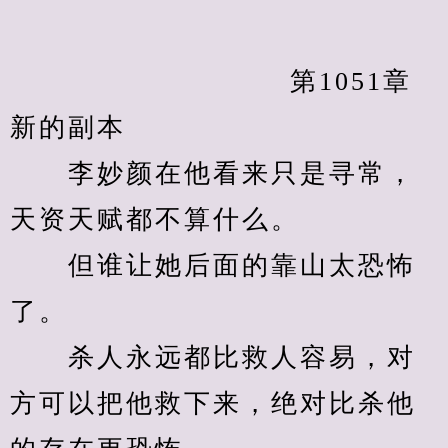
            　　		第1051章 
新的副本
　　李妙颜在他看来只是寻常，
天资天赋都不算什么。
　　但谁让她后面的靠山太恐怖
了。
　　杀人永远都比救人容易，对
方可以把他救下来，绝对比杀他