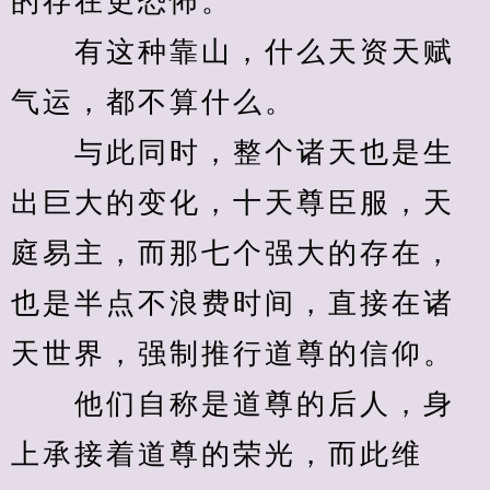
的存在更恐怖。
　　有这种靠山，什么天资天赋
气运，都不算什么。
　　与此同时，整个诸天也是生
出巨大的变化，十天尊臣服，天
庭易主，而那七个强大的存在，
也是半点不浪费时间，直接在诸
天世界，强制推行道尊的信仰。
　　他们自称是道尊的后人，身
上承接着道尊的荣光，而此维