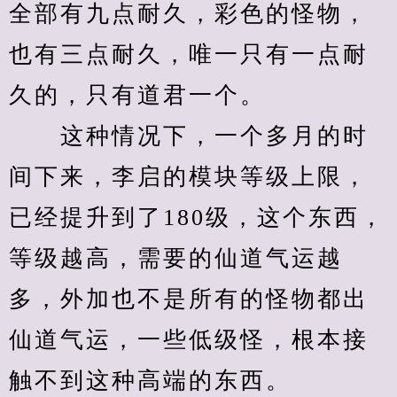
全部有九点耐久，彩色的怪物，
也有三点耐久，唯一只有一点耐
久的，只有道君一个。
　　这种情况下，一个多月的时
间下来，李启的模块等级上限，
已经提升到了180级，这个东西，
等级越高，需要的仙道气运越
多，外加也不是所有的怪物都出
仙道气运，一些低级怪，根本接
触不到这种高端的东西。