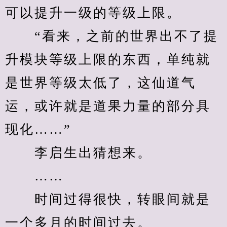
可以提升一级的等级上限。
　　“看来，之前的世界出不了提
升模块等级上限的东西，单纯就
是世界等级太低了，这仙道气
运，或许就是道果力量的部分具
现化……”
　　李启生出猜想来。
　　……
　　时间过得很快，转眼间就是
一个多月的时间过去。