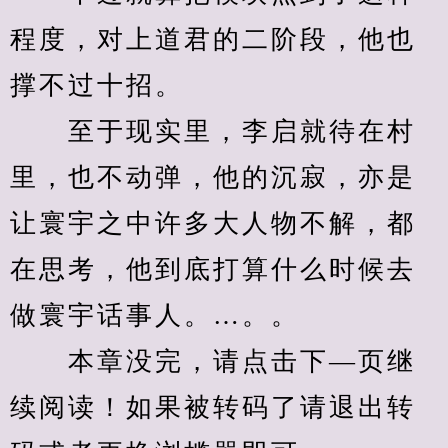
程度，对上道君的二阶段，他也
撑不过十招。
　　至于现实里，李启就待在村
里，也不动弹，他的沉寂，亦是
让寰宇之中许多大人物不解，都
在思考，他到底打算什么时候去
做寰宇话事人。…。。
　　本章没完，请点击下—页继
续阅读！如果被转码了请退出转