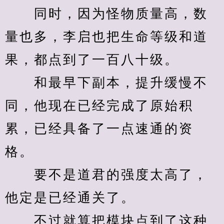
　　同时，因为怪物质量高，数
量也多，李启也把生命等级和道
果，都点到了一百八十级。
　　和最早下副本，提升缓慢不
同，他现在已经完成了原始积
累，已经具备了一点速通的资
格。
　　要不是道君的强度太高了，
他定是已经通关了。
　　不过就算把模块点到了这种