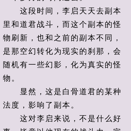
　　这段时间，李启天天去副本
里和道君战斗，而这个副本的怪
物刷新，也和之前的副本不同，
是那空幻转化为现实的刹那，会
随机有一些幻影，化为真实的怪
物。
　　显然，这是白骨道君的某种
法度，影响了副本。
　　这对李启来说，不是什么好