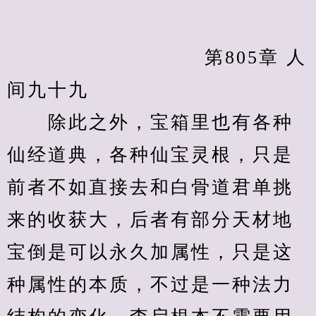
            　　		第805章 人
间九十九
　　除此之外，宝箱里也有各种
仙经道典，各种仙宝灵根，只是
前者不如直接去和白骨道君单挑
来的收获大，后者有部分天材地
宝倒是可以永久加属性，只是这
种属性的本质，不过是一种法力