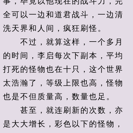
事，毕竟以他现在的战斗力，完
全可以一边和道君战斗，一边清
洗天界和人间，疯狂刷怪。
　　不过，就算这样，一个多月
的时间，李启每次下副本，平均
打死的怪物也在十只，这个世界
太浩瀚了，等级上限也高，怪物
也是不但质量高，数量也足。
　　甚至，就连刷新的次数，亦
是大大增长，彩色以下的怪物，