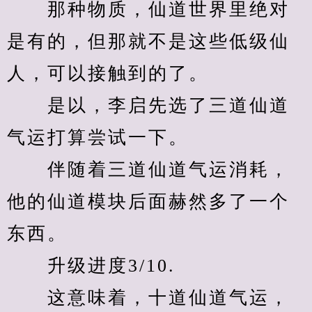
　　那种物质，仙道世界里绝对
是有的，但那就不是这些低级仙
人，可以接触到的了。
　　是以，李启先选了三道仙道
气运打算尝试一下。
　　伴随着三道仙道气运消耗，
他的仙道模块后面赫然多了一个
东西。
　　升级进度3/10.
　　这意味着，十道仙道气运，