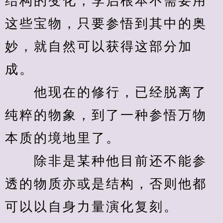
结构的变化，李启根本不需要用
这些宝物，只要参悟到其中的奥
妙，就自然可以获得这部分加
成。
　　他现在的修行，已经脱离了
纯粹的物象，到了一种参悟万物
本质的境地里了。
　　除非是某种他目前还不能参
透的物质亦或是结构，否则他都
可以以自身力量演化复刻。