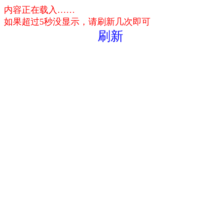
内容正在载入……
如果超过5秒没显示，请刷新几次即可
刷新