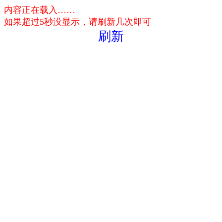
内容正在载入……
如果超过5秒没显示，请刷新几次即可
刷新