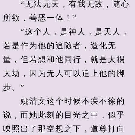
　　“无法无天，有我无敌，随心
所欲，善恶一体！”
　　“这个人，是神人，是天人，
若是作为他的追随者，造化无
量，但若想和他同行，就是大祸
大劫，因为无人可以追上他的脚
步。”
　　姚清文这个时候不疾不徐的
说，而她此刻的目光之中，似乎
映照出了那空想之下，道尊打向