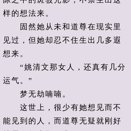
样的想法来。
　　固然她从未和道尊在现实里
见过，但她却忍不住生出几多遐
想来。
　　“姚清文那女人，还真有几分
运气。”
　　梦无劫喃喃。
　　这世上，很少有她想见而不
能见到的人，而道尊无疑就刚好