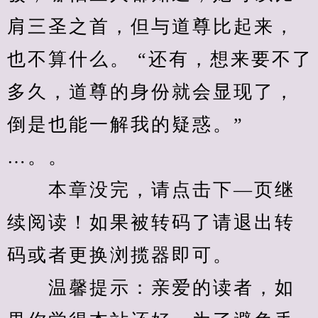
肩三圣之首，但与道尊比起来，
也不算什么。 “还有，想来要不了
多久，道尊的身份就会显现了，
倒是也能一解我的疑惑。”
…。。
　　本章没完，请点击下—页继
续阅读！如果被转码了请退出转
码或者更换浏揽器即可。
　　温馨提示：亲爱的读者，如