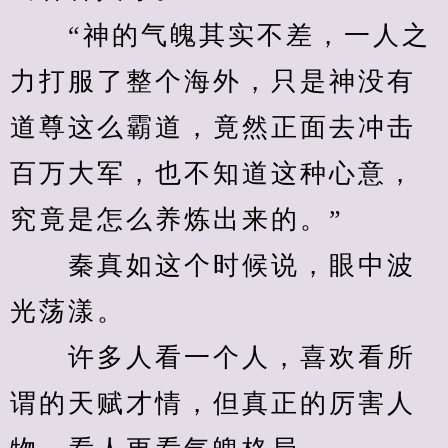
　　“神的气魄其实不差，一人之
力打服了整个海外，只是神没有
道尊这么霸道，竟然正面去冲击
百万大军，也不知道这种心意，
究竟是怎么养炼出来的。”
　　秦真如这个时候说，眼中波
光荡漾。
　　许多人看一个人，喜欢看所
谓的天赋才情，但真正的厉害人