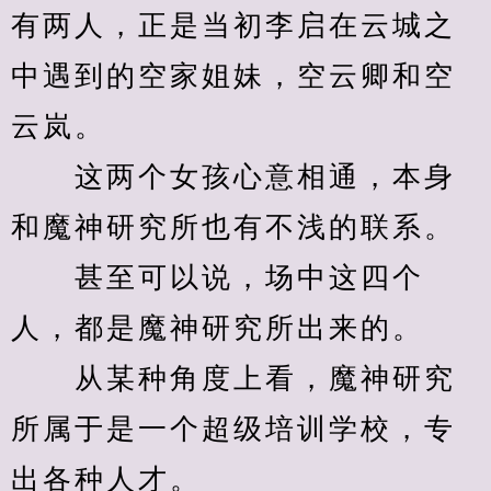
有两人，正是当初李启在云城之
中遇到的空家姐妹，空云卿和空
云岚。
　　这两个女孩心意相通，本身
和魔神研究所也有不浅的联系。
　　甚至可以说，场中这四个
人，都是魔神研究所出来的。
　　从某种角度上看，魔神研究
所属于是一个超级培训学校，专
出各种人才。