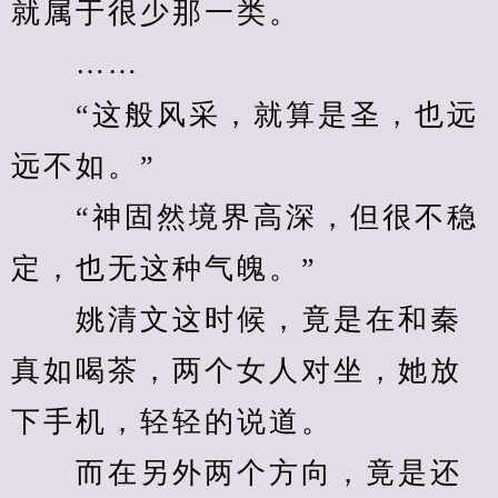
就属于很少那一类。
　　……
　　“这般风采，就算是圣，也远
远不如。”
　　“神固然境界高深，但很不稳
定，也无这种气魄。”
　　姚清文这时候，竟是在和秦
真如喝茶，两个女人对坐，她放
下手机，轻轻的说道。
　　而在另外两个方向，竟是还