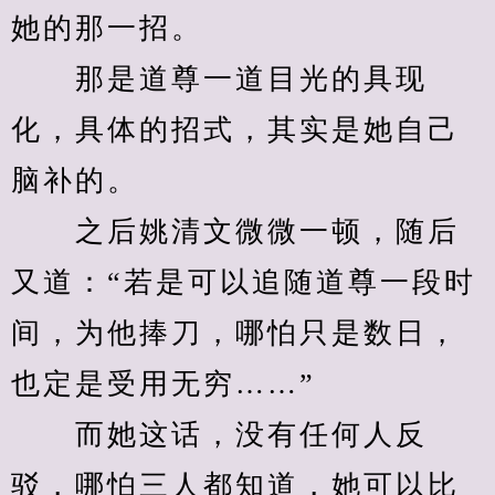
她的那一招。
　　那是道尊一道目光的具现
化，具体的招式，其实是她自己
脑补的。
　　之后姚清文微微一顿，随后
又道：“若是可以追随道尊一段时
间，为他捧刀，哪怕只是数日，
也定是受用无穷……”
　　而她这话，没有任何人反
驳，哪怕三人都知道，她可以比