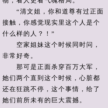
物，看人更看气魄格局。
　　“清文姐，你和道尊有过正面
接触，你感觉现实里这个人是个
什么样的人？！”
　　空家姐妹这个时候同时问，
非常好奇。
　　那可是正面杀穿百万大军，
她们两个直到这个时候，心脏都
还在狂跳不停，这个事情，给了
她们前所未有的巨大震撼。