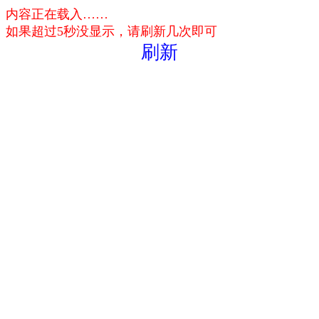
内容正在载入……
如果超过5秒没显示，请刷新几次即可
刷新