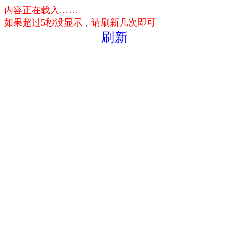
内容正在载入……
如果超过5秒没显示，请刷新几次即可
刷新