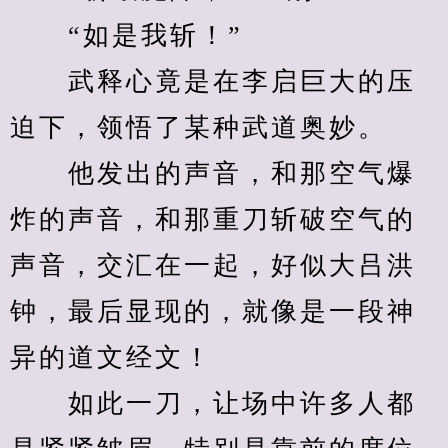
　　“如是我斩！”
　　武释心竟是在李启巨大的压
迫下，领悟了某种武道奥妙。
　　他发出的声音，和那空气爆
炸的声音，和那重刀斩破空气的
声音，交汇在一起，好似大吕洪
钟，最后显现的，就像是一段神
异的道文经文！
　　如此一刀，让场中许多人都