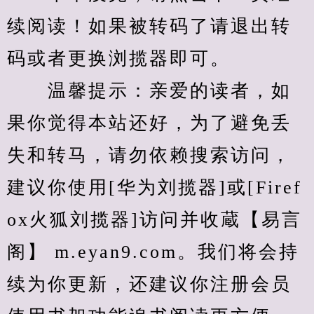
续阅读！如果被转码了请退出转
码或者更换浏揽器即可。
　　温馨提示：亲爱的读者，如
果你觉得本站还好，为了避免丢
失和转马，请勿依赖搜索访问，
建议你使用[华为刘揽器]或[Firef
ox火狐刘揽器]访问并收蔵【易言
阁】 m.eyan9.com。我们将会持
续为你更新，还建议你注册会员