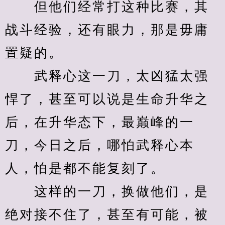
　　但他们经常打这种比赛，其
战斗经验，还有眼力，那是毋庸
置疑的。
　　武释心这一刀，太凶猛太强
悍了，甚至可以说是生命升华之
后，在升华态下，最巅峰的一
刀，今日之后，哪怕武释心本
人，怕是都不能复刻了。
　　这样的一刀，换做他们，是
绝对接不住了，甚至有可能，被