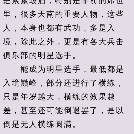
是紧紧皱眉，特别是靠前的席位
里，很多天南的重要人物，这些
人，本身也都有武功，多是入
境，除此之外，更是有各大兵击
俱乐部的明星选手。
　　能成为明星选手，最低都是
入境巅峰，部分还进行了横练，
只是年岁越大，横练的效果越
差，甚至还可能倒退罢了，是以
倒是无人横练圆满。