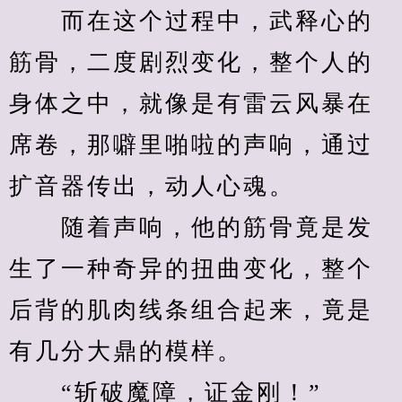
　　而在这个过程中，武释心的
筋骨，二度剧烈变化，整个人的
身体之中，就像是有雷云风暴在
席卷，那噼里啪啦的声响，通过
扩音器传出，动人心魂。
　　随着声响，他的筋骨竟是发
生了一种奇异的扭曲变化，整个
后背的肌肉线条组合起来，竟是
有几分大鼎的模样。
　　“斩破魔障，证金刚！”