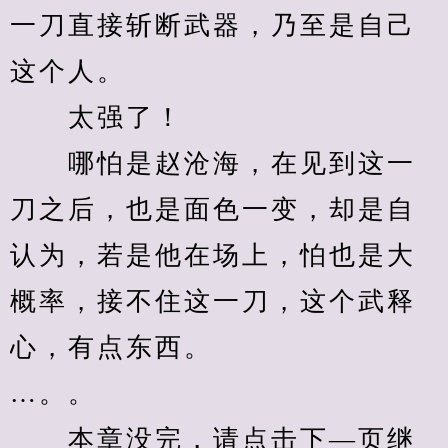
一刀直接斩断武器，乃至是自己
这个人。
　　太强了！
　　哪怕是赵沧海，在见到这一
刀之后，也是面色一变，却是自
认为，若是他在场上，怕也是大
概率，接不住这一刀，这个武释
心，有点东西。
…。。
　　本章没完，请点击下—页继