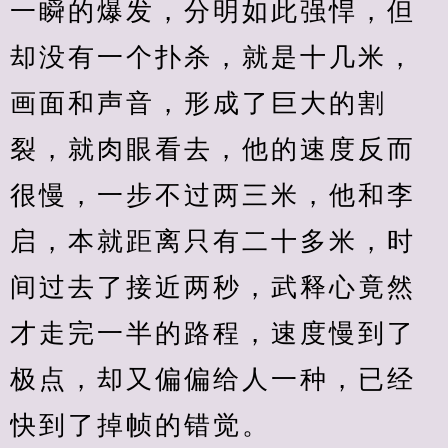
一瞬的爆发，分明如此强悍，但
却没有一个扑杀，就是十几米，
画面和声音，形成了巨大的割
裂，就肉眼看去，他的速度反而
很慢，一步不过两三米，他和李
启，本就距离只有二十多米，时
间过去了接近两秒，武释心竟然
才走完一半的路程，速度慢到了
极点，却又偏偏给人一种，已经
快到了掉帧的错觉。