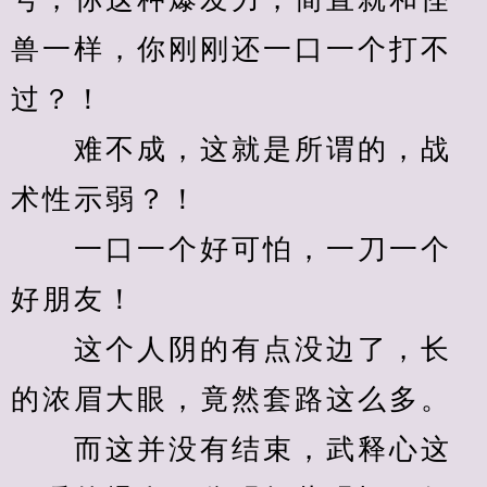
兽一样，你刚刚还一口一个打不
过？！
　　难不成，这就是所谓的，战
术性示弱？！
　　一口一个好可怕，一刀一个
好朋友！
　　这个人阴的有点没边了，长
的浓眉大眼，竟然套路这么多。
　　而这并没有结束，武释心这