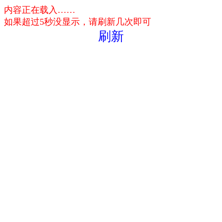
内容正在载入……
如果超过5秒没显示，请刷新几次即可
刷新