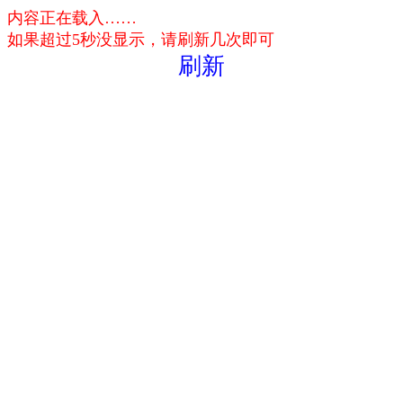
内容正在载入……
如果超过5秒没显示，请刷新几次即可
刷新