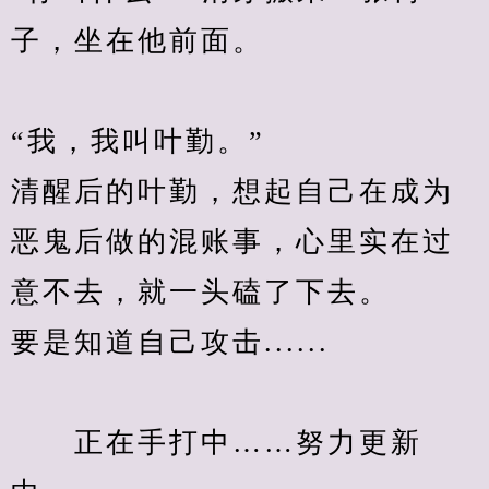
子，坐在他前面。
“我，我叫叶勤。”
清醒后的叶勤，想起自己在成为
恶鬼后做的混账事，心里实在过
意不去，就一头磕了下去。
要是知道自己攻击......
　　正在手打中……努力更新