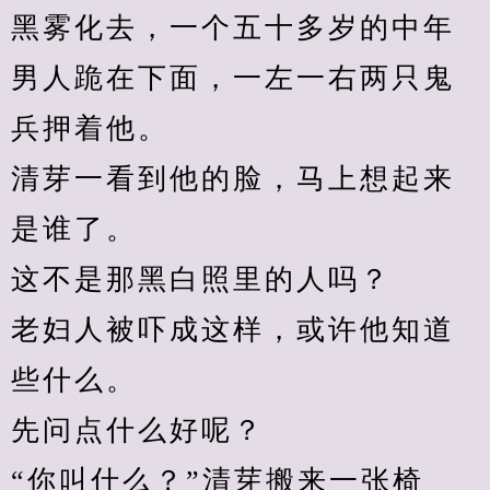
黑雾化去，一个五十多岁的中年
男人跪在下面，一左一右两只鬼
兵押着他。
清芽一看到他的脸，马上想起来
是谁了。
这不是那黑白照里的人吗？
老妇人被吓成这样，或许他知道
些什么。
先问点什么好呢？
“你叫什么？”清芽搬来一张椅