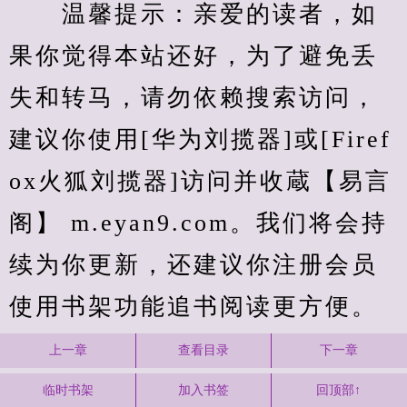
　　温馨提示：亲爱的读者，如
果你觉得本站还好，为了避免丢
失和转马，请勿依赖搜索访问，
建议你使用[华为刘揽器]或[Firef
ox火狐刘揽器]访问并收蔵【易言
阁】 m.eyan9.com。我们将会持
续为你更新，还建议你注册会员
使用书架功能追书阅读更方便。
上一章
查看目录
下一章
临时书架
加入书签
回顶部↑