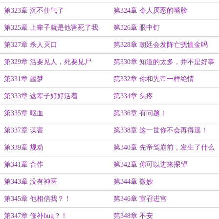
第323章 沉不住气了
第324章 令人厌恶的嘴脸
第325章 上辈子就是他害死了我
第326章 眼中钉
第327章 杀人灭口
第328章 朝廷会发阵亡抚恤金吗
第329章 活要见人，死要见尸
第330章 知道的太多，并不是好事
第331章 噩梦
第332章 你和先帝一样绝情
第333章 这辈子好好活着
第334章 头疼
第335章 呕血
第336章 有问题！
第337章 谋害
第338章 这一世你不会再得逞！
第339章 规劝
第340章 先帝驾崩前，发生了什么
第341章 合作
第342章 你可以进来探望
第343章 没有神医
第344章 微妙
第345章 他相信我？！
第346章 宣召进宫
第347章 修补bug？！
第348章 不安