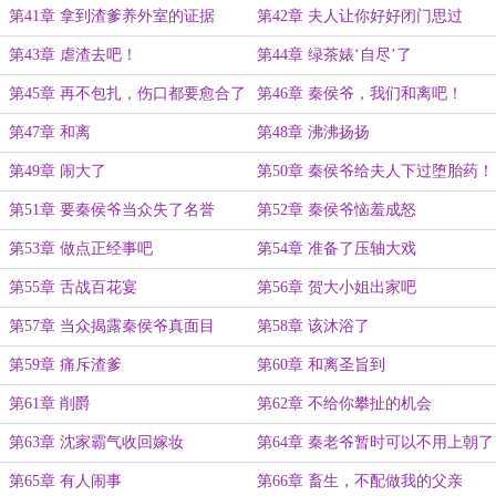
第41章 拿到渣爹养外室的证据
第42章 夫人让你好好闭门思过
第43章 虐渣去吧！
第44章 绿茶婊‘自尽’了
第45章 再不包扎，伤口都要愈合了
第46章 秦侯爷，我们和离吧！
第47章 和离
第48章 沸沸扬扬
第49章 闹大了
第50章 秦侯爷给夫人下过堕胎药！
第51章 要秦侯爷当众失了名誉
第52章 秦侯爷恼羞成怒
第53章 做点正经事吧
第54章 准备了压轴大戏
第55章 舌战百花宴
第56章 贺大小姐出家吧
第57章 当众揭露秦侯爷真面目
第58章 该沐浴了
第59章 痛斥渣爹
第60章 和离圣旨到
第61章 削爵
第62章 不给你攀扯的机会
第63章 沈家霸气收回嫁妆
第64章 秦老爷暂时可以不用上朝了
第65章 有人闹事
第66章 畜生，不配做我的父亲